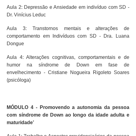
Aula 2: Depressão e Ansiedade em indivíduo com SD -
Dr. Vinícius Leduc
Aula 3: Transtornos mentais e alterações de
comportamento em Indivíduos com SD - Dra. Luana
Dongue
Aula 4: Alterações cognitivas, comportamentais e de
humor na síndrome de Down em fase de
envelhecimento - Cristiane Nogueira Rigoleto Soares
(psicóloga)
MÓDULO 4 - Promovendo a autonomia da pessoa
com síndrome de Down ao longo da idade adulta e
maturidade’