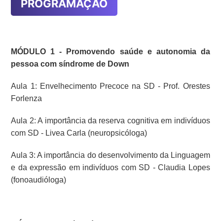
PROGRAMAÇÃO
MÓDULO 1 - Promovendo saúde e autonomia da
pessoa com síndrome de Down
Aula 1: Envelhecimento Precoce na SD - Prof. Orestes
Forlenza
Aula 2: A importância da reserva cognitiva em indivíduos
com SD - Livea Carla (neuropsicóloga)
Aula 3: A importância do desenvolvimento da Linguagem
e da expressão em indivíduos com SD - Claudia Lopes
(fonoaudióloga)