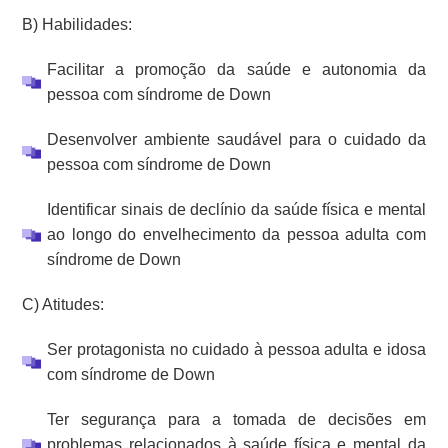
B) Habilidades:
Facilitar a promoção da saúde e autonomia da
pessoa com síndrome de Down
Desenvolver ambiente saudável para o cuidado da
pessoa com síndrome de Down
Identificar sinais de declínio da saúde física e mental
ao longo do envelhecimento da pessoa adulta com
síndrome de Down
C) Atitudes:
Ser protagonista no cuidado à pessoa adulta e idosa
com síndrome de Down
Ter segurança para a tomada de decisões em
problemas relacionados à saúde física e mental da