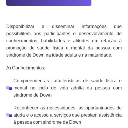
Disponibilizar e disseminar informações que
possibilitem aos participantes o desenvolvimento de
conhecimentos, habilidades e atitudes em relação à
promoção de saúde física e mental da pessoa com
síndrome de Down na idade adulta e na maturidade.
A) Conhecimentos:
Compreender as características de saúde física e
mental no ciclo de vida adulta da pessoa com
síndrome de Down
Reconhecer as necessidades, as oportunidades de
ajuda e o acesso a serviços que prestam assistência
à pessoa com síndrome de Down