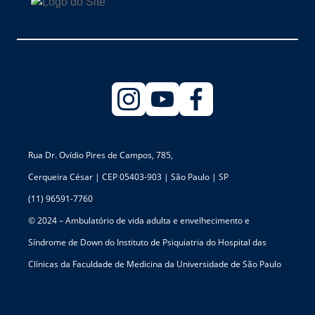
Rua Dr. Ovídio Pires de Campos, 785,
Cerqueira César | CEP 05403-903 | São Paulo | SP
(11) 96591-7760
© 2024 – Ambulatório de vida adulta e envelhecimento e
Síndrome de Down do Instituto de Psiquiatria do Hospital das
Clínicas da Faculdade de Medicina da Universidade de São Paulo