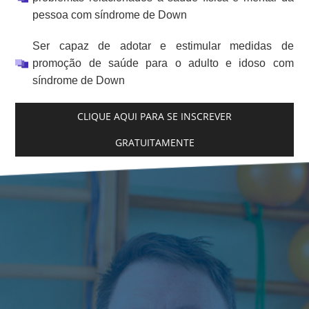
pessoa com síndrome de Down
Ser capaz de adotar e estimular medidas de
promoção de saúde para o adulto e idoso com
síndrome de Down
CLIQUE AQUI PARA SE INSCREVER
GRATUITAMENTE