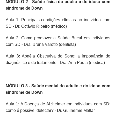
MÓDULO 2 - Saúde física do adulto e do idoso com
síndrome de Down
Aula 1: Principais condições clínicas no indivíduo com
SD - Dr. Octávio Ribeiro (médico)
Aula 2: Como promover a Saúde Bucal em indivíduos
com SD - Dra. Bruna Varotto (dentista)
Aula 3: Apnéia Obstrutiva do Sono: a importância do
diagnóstico e do tratamento - Dra. Ana Paula (médica)
MÓDULO 3 - Saúde mental do adulto e do idoso com
síndrome de Down
Aula 1: A Doença de Alzheimer em indivíduos com SD:
como é possível detectar? - Dr. Guilherme Mattar