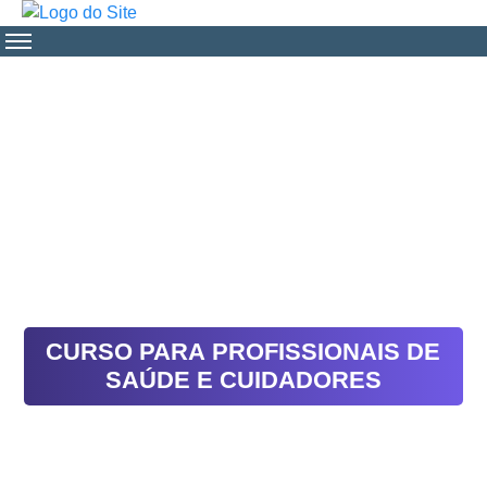
CURSO PARA PROFISSIONAIS DE
SAÚDE E CUIDADORES