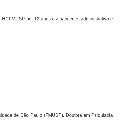
q-HCFMUSP por 12 anos e atualmente, administrativo e
sidade de São Paulo (FMUSP). Doutora em Psiquiatria