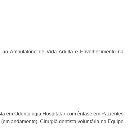
da ao Ambulatório de Vida Adulta e Envelhecimento na
ta em Odontologia Hospitalar com ênfase em Pacientes
m andamento). Cirurgiã dentista voluntária na Equipe