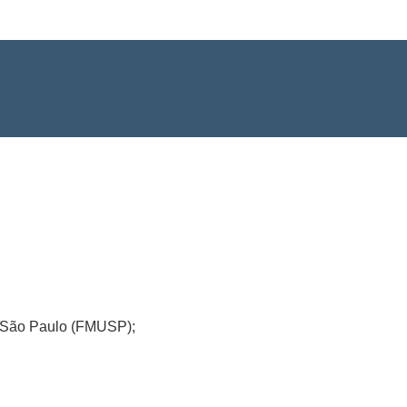
e São Paulo (FMUSP);