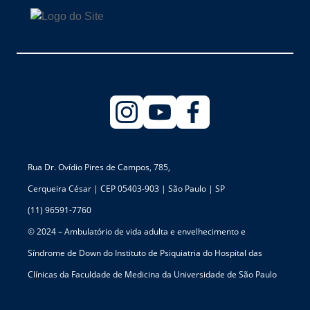
Rua Dr. Ovídio Pires de Campos, 785,
Cerqueira César | CEP 05403-903 | São Paulo | SP
(11) 96591-7760
© 2024 – Ambulatório de vida adulta e envelhecimento e
Síndrome de Down do Instituto de Psiquiatria do Hospital das
Clínicas da Faculdade de Medicina da Universidade de São Paulo