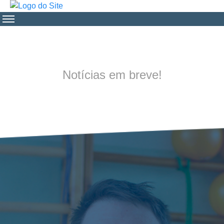
Notícias em breve!